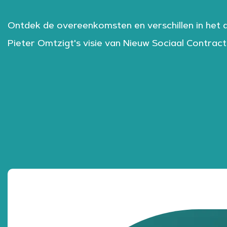
Ontdek de overeenkomsten en verschillen in het 
Pieter Omtzigt's visie van Nieuw Sociaal Contrac