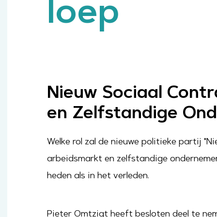
loep
Nieuw Sociaal Contr
en Zelfstandige Ond
Welke rol zal de nieuwe politieke partij "
arbeidsmarkt en zelfstandige ondernemers
heden als in het verleden.
Pieter Omtzigt heeft besloten deel te nem