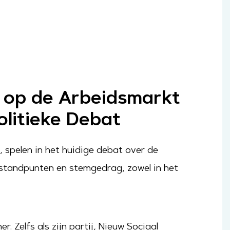
e op de Arbeidsmarkt
olitieke Debat
t, spelen in het huidige debat over de
 standpunten en stemgedrag, zowel in het
 Zelfs als zijn partij, Nieuw Sociaal