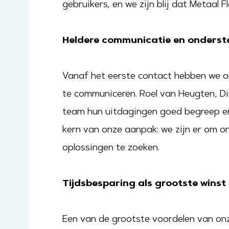
gebruikers, en we zijn blij dat Metaal
Heldere communicatie en onderst
Vanaf het eerste contact hebben we o
te communiceren. Roel van Heugten, Dir
team hun uitdagingen goed begreep en
kern van onze aanpak: we zijn er om o
oplossingen te zoeken.
Tijdsbesparing als grootste winst
Een van de grootste voordelen van onz