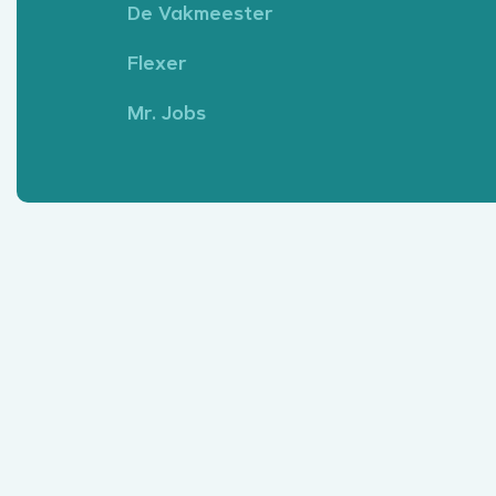
De Vakmeester
Flexer
Mr. Jobs