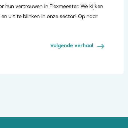
r hun vertrouwen in Flexmeester. We kijken
en uit te blinken in onze sector! Op naar
Volgende verhaal