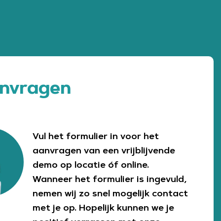
nvragen
Vul het formulier in voor het
aanvragen van een vrijblijvende
demo op locatie óf online.
Wanneer het formulier is ingevuld,
nemen wij zo snel mogelijk contact
met je op. Hopelijk kunnen we je