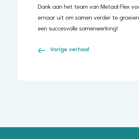
Dank aan het team van Metaal Flex voo
ernaar uit om samen verder te groeien 
een succesvolle samenwerking!
Vorige verhaal