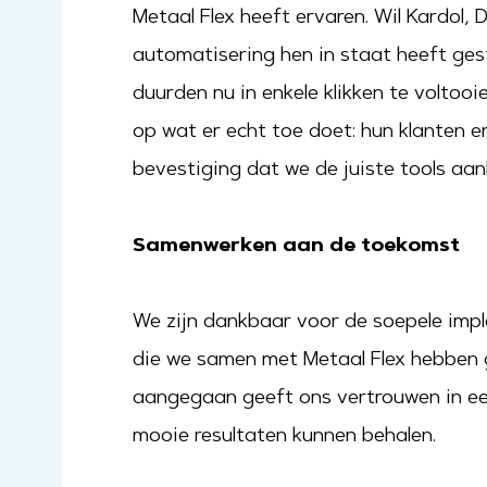
Metaal Flex heeft ervaren. Wil Kardol, 
automatisering hen in staat heeft ges
duurden nu in enkele klikken te voltooie
op wat er echt toe doet: hun klanten e
bevestiging dat we de juiste tools aa
Samenwerken aan de toekomst
We zijn dankbaar voor de soepele impl
die we samen met Metaal Flex hebben g
aangegaan geeft ons vertrouwen in ee
mooie resultaten kunnen behalen.